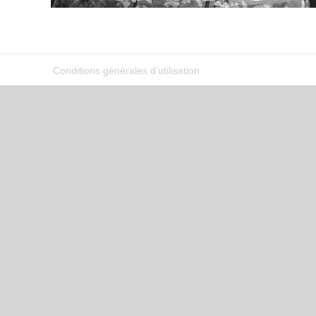
Conditions générales d’utilisation