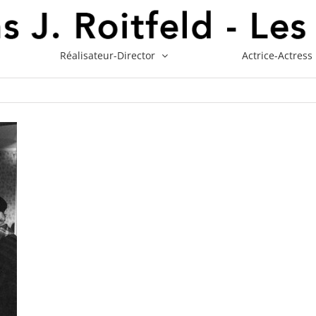
Réalisateur-Director
Actrice-Actress