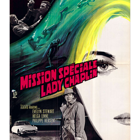
MISSION SPECIALE LADY CHAPLIN