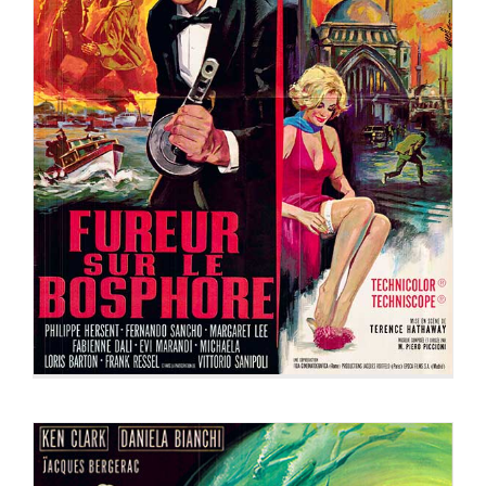
FUREUR SUR LE BOSPHORE