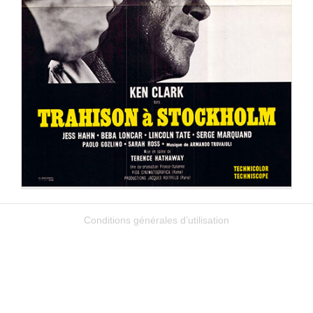
TRAHISON A STOCKHOLM
Conditions générales d’utilisation