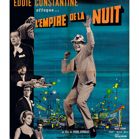
L’EMPIRE DE LA NUIT