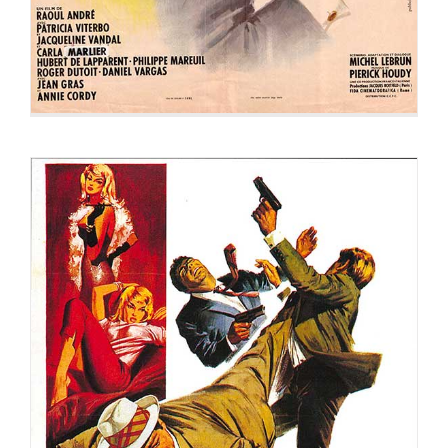
DES FRISSONS PARTOUT