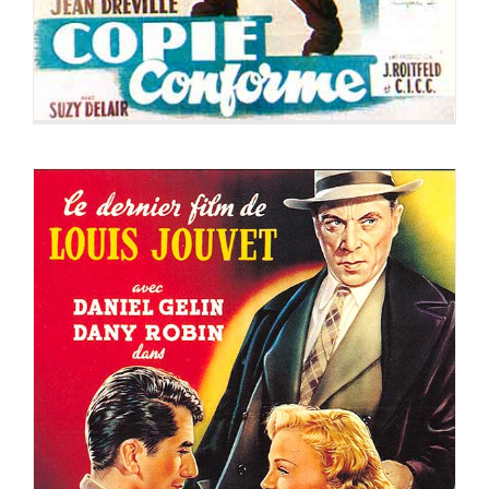
UNE HISTOIRE D’AMOUR