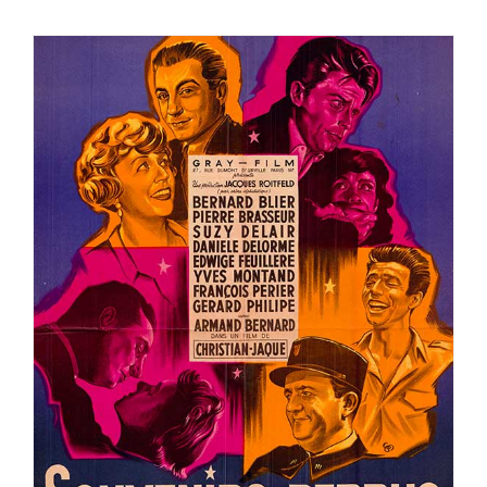
SOUVENIRS PERDUS