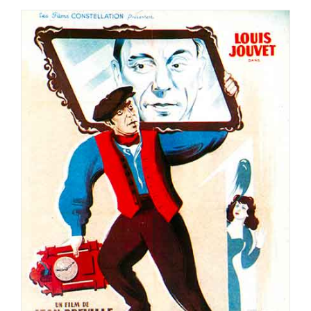
COPIE CONFORME