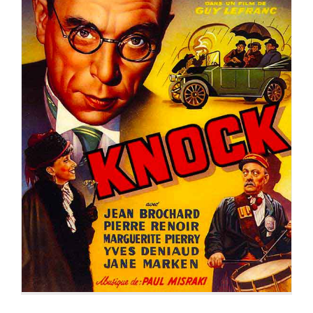
KNOCK