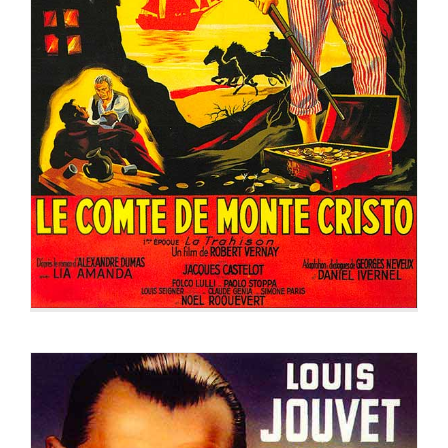
LE COMTE DE MONTE CRISTO