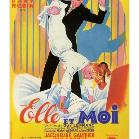
ELLE ET MOI