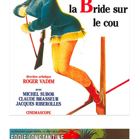
LA BRIDE SUR LE COU