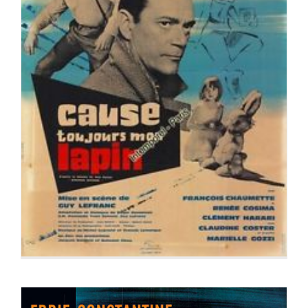
CAUSE TOUJOURS MON LAPIN