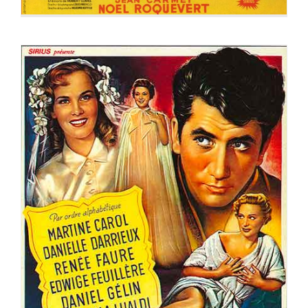
ADORABLES CREATURES