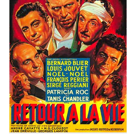
RETOUR A LA VIE