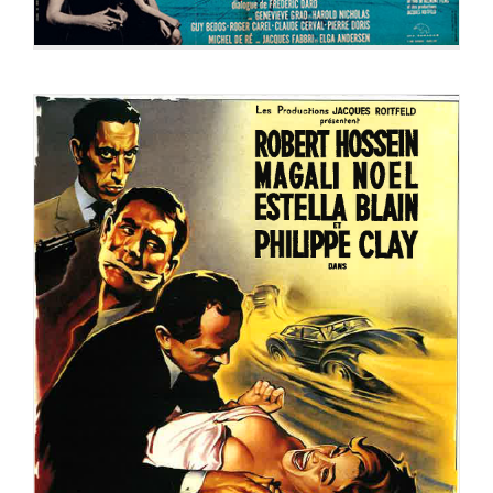
DES FEMMES DISPARAISSENT