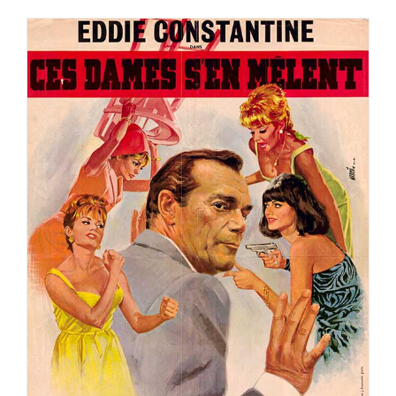
CES DAMES S’EN MELENT