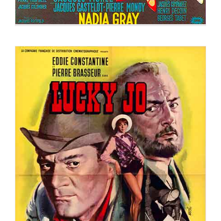
LUCKY JO