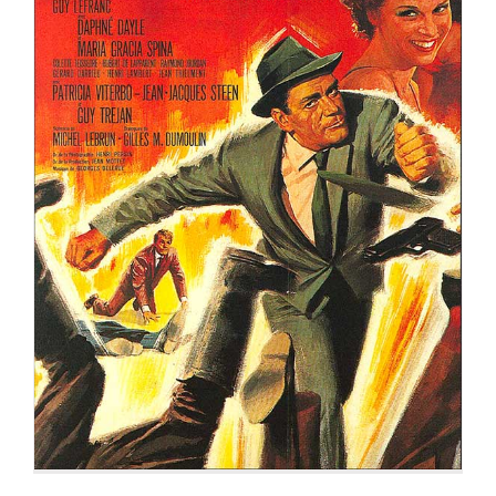
LAISSEZ TIRER LES TIREURS