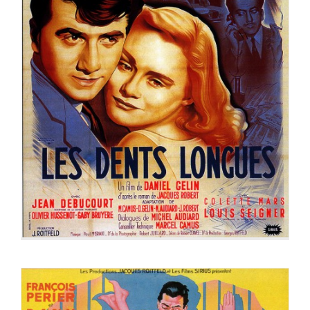
LES DENTS LONGUES