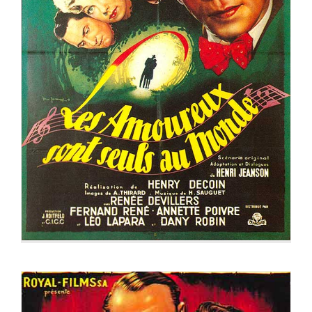
LES AMOUREUX SONT SEULS AU MONDE