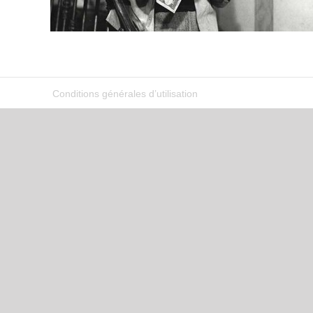
Conditions générales d’utilisation