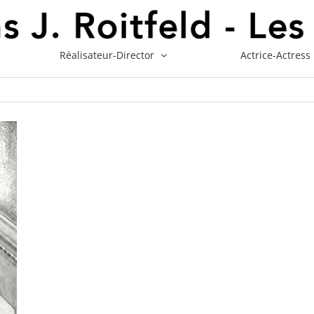
Réalisateur-Director
Actrice-Actress