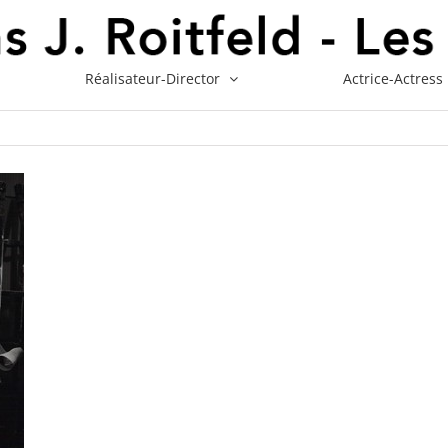
Réalisateur-Director
Actrice-Actress