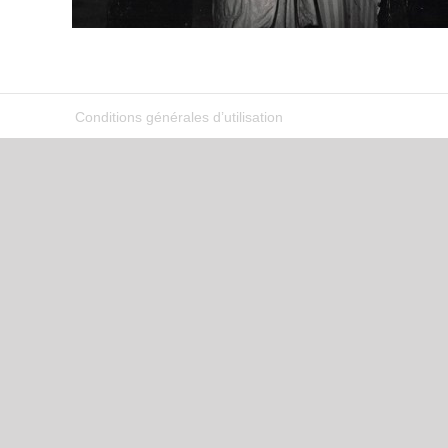
Conditions générales d’utilisation