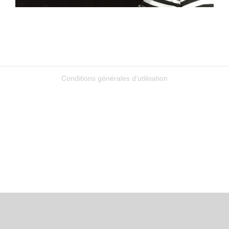
Conditions générales d’utilisation