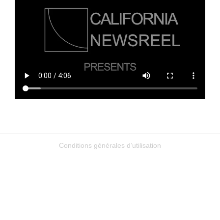
Conditions générales d’utilisation