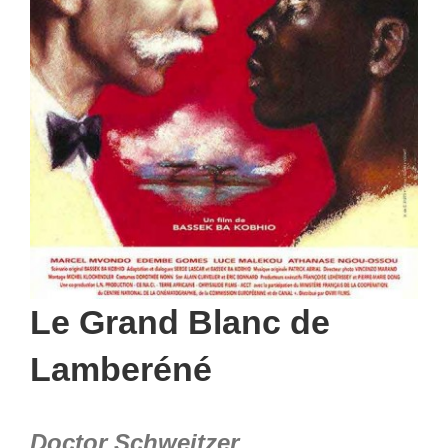
Le Grand Blanc de
Lamberéné
Doctor Schweitzer