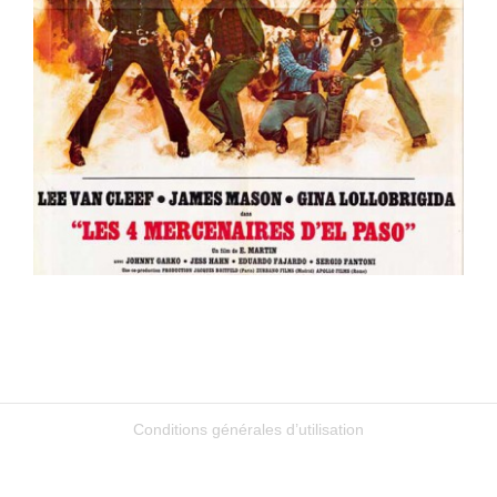
Conditions générales d’utilisation