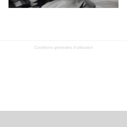
Conditions générales d’utilisation