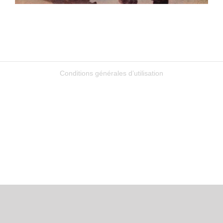
Conditions générales d’utilisation