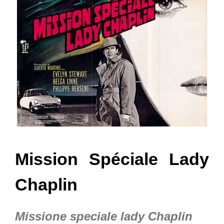
Mission Spéciale Lady
Chaplin
Missione speciale lady Chaplin