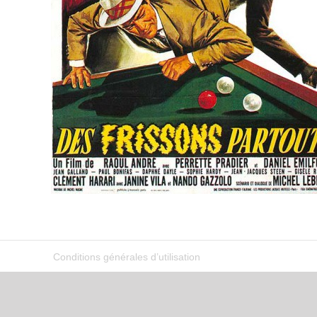
Conditions générales d’utilisation