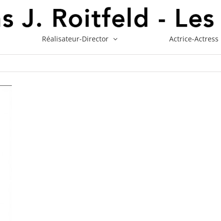
Réalisateur-Director
Actrice-Actress