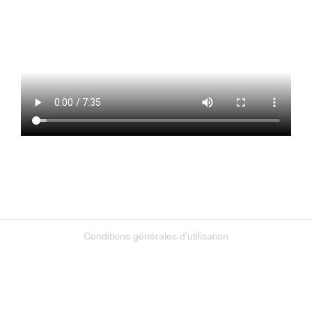
Conditions générales d’utilisation